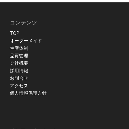
コンテンツ
TOP
オーダーメイド
生産体制
品質管理
会社概要
採用情報
お問合せ
アクセス
個人情報保護方針