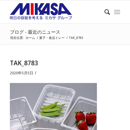
ブログ - 最近のニュース
現在位置:
ホーム
/
菓子・食品トレー
/
TAK_8783
TAK_8783
/
2020年5月5日