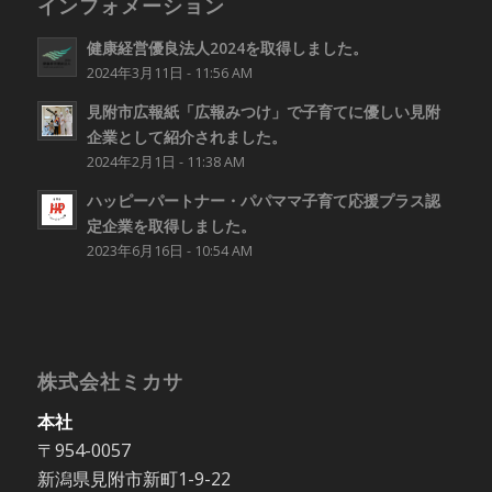
インフォメーション
健康経営優良法人2024を取得しました。
2024年3月11日 - 11:56 AM
見附市広報紙「広報みつけ」で子育てに優しい見附
企業として紹介されました。
2024年2月1日 - 11:38 AM
ハッピーパートナー・パパママ子育て応援プラス認
定企業を取得しました。
2023年6月16日 - 10:54 AM
株式会社ミカサ
本社
〒954-0057
新潟県見附市新町1-9-22