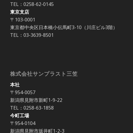
TEL：0258-62-0145
東京支店
〒103-0001
東京都中央区日本橋小伝馬町3-10（川庄ビル3階）
TEL：03-3639-8501
株式会社サンプラスト三笠
本社
〒954-0057
新潟県見附市新町1-9-22
TEL：0258-63-1858
今町工場
〒954-0104
新潟県見附市坂井町1-2-3