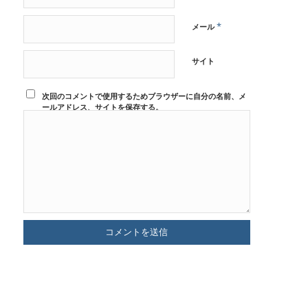
*
メール
サイト
次回のコメントで使用するためブラウザーに自分の名前、メ
ールアドレス、サイトを保存する。