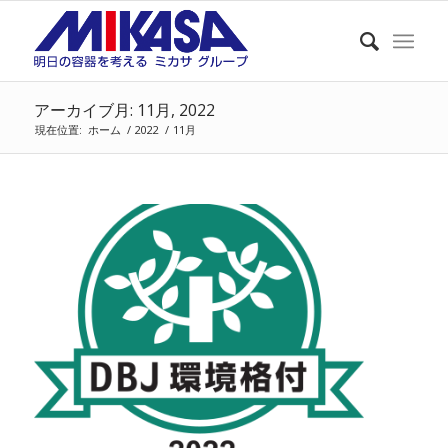
アーカイブ月: 11月, 2022
現在位置:
ホーム
/
2022
/
11月