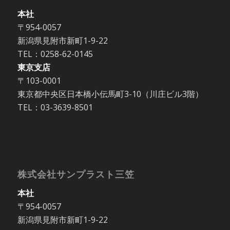
本社
〒954-0057
新潟県見附市新町1-9-22
TEL：0258-62-0145
東京支店
〒103-0001
東京都中央区日本橋小伝馬町3-10（川庄ビル3階）
TEL：03-3639-8501
株式会社サンプラスト三笠
本社
〒954-0057
新潟県見附市新町1-9-22