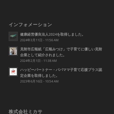
インフォメーション
健康経営優良法人2024を取得しました。
2024年3月11日 - 11:56 AM
見附市広報紙「広報みつけ」で子育てに優しい見附
企業として紹介されました。
2024年2月1日 - 11:38 AM
ハッピーパートナー・パパママ子育て応援プラス認
定企業を取得しました。
2023年6月16日 - 10:54 AM
株式会社ミカサ