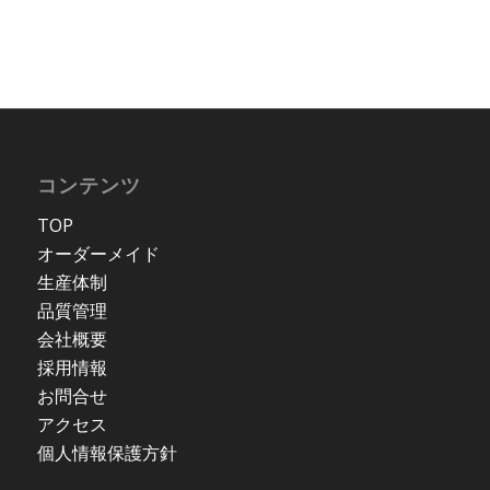
コンテンツ
TOP
オーダーメイド
生産体制
品質管理
会社概要
採用情報
お問合せ
アクセス
個人情報保護方針