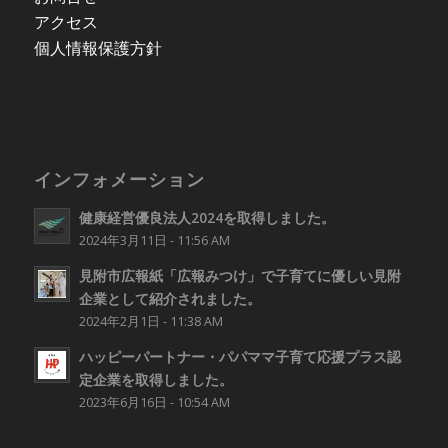
アクセス
個人情報保護方針
インフォメーション
健康経営優良法人2024を取得しました。
2024年3月11日 - 11:56 AM
見附市広報紙「広報みつけ」で子育てに優しい見附
企業として紹介されました。
2024年2月1日 - 11:38 AM
ハッピーパートナー・パパママ子育て応援プラス認
定企業を取得しました。
2023年6月16日 - 10:54 AM