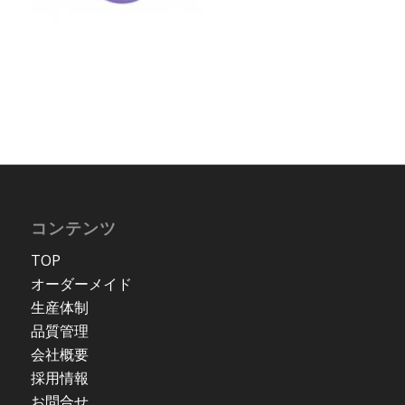
コンテンツ
TOP
オーダーメイド
生産体制
品質管理
会社概要
採用情報
お問合せ