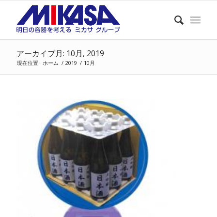
アーカイブ月: 10月, 2019
現在位置:
ホーム
/
2019
/
10月