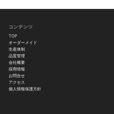
コンテンツ
TOP
オーダーメイド
生産体制
品質管理
会社概要
採用情報
お問合せ
アクセス
個人情報保護方針