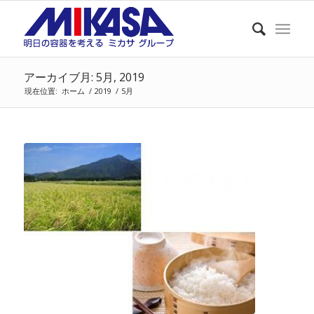
アーカイブ月: 5月, 2019
現在位置:
ホーム
/
2019
/
5月