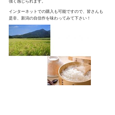
強く感じられます。
インターネットでの購入も可能ですので、皆さんも
是非、新潟の自信作を味わってみて下さい！