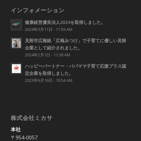
インフォメーション
健康経営優良法人2024を取得しました。
2024年3月11日 - 11:56 AM
見附市広報紙「広報みつけ」で子育てに優しい見附
企業として紹介されました。
2024年2月1日 - 11:38 AM
ハッピーパートナー・パパママ子育て応援プラス認
定企業を取得しました。
2023年6月16日 - 10:54 AM
株式会社ミカサ
本社
〒954-0057