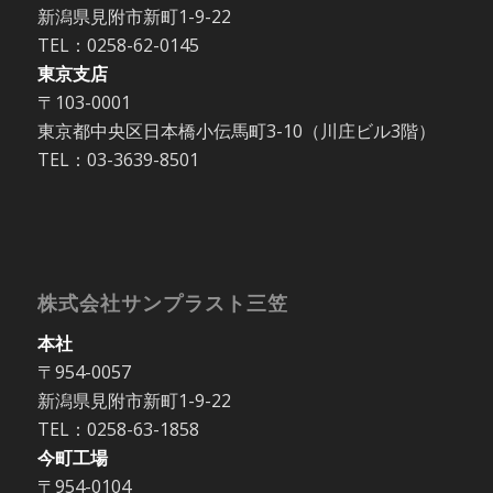
新潟県見附市新町1-9-22
TEL：0258-62-0145
東京支店
〒103-0001
東京都中央区日本橋小伝馬町3-10（川庄ビル3階）
TEL：03-3639-8501
株式会社サンプラスト三笠
本社
〒954-0057
新潟県見附市新町1-9-22
TEL：0258-63-1858
今町工場
〒954-0104