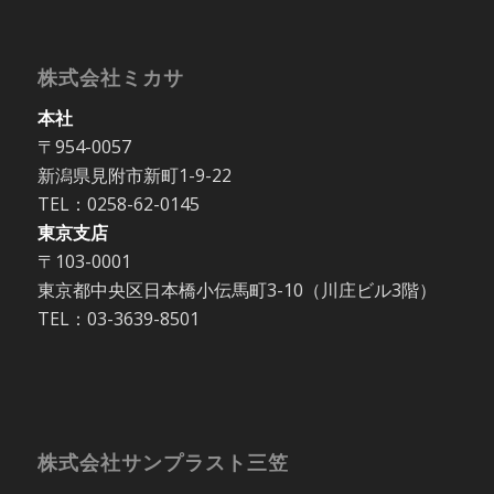
株式会社ミカサ
本社
〒954-0057
新潟県見附市新町1-9-22
TEL：0258-62-0145
東京支店
〒103-0001
東京都中央区日本橋小伝馬町3-10（川庄ビル3階）
TEL：03-3639-8501
株式会社サンプラスト三笠