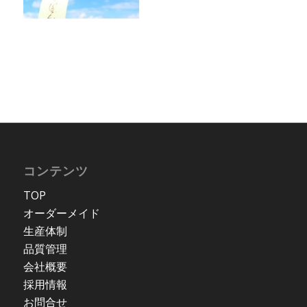
コンテンツ
TOP
オーダーメイド
生産体制
品質管理
会社概要
採用情報
お問合せ