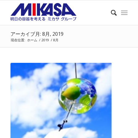
アーカイブ月: 8月, 2019
現在位置:
ホーム
/
2019
/
8月