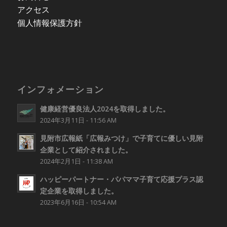
アクセス
個人情報保護方針
インフォメーション
健康経営優良法人2024を取得しました。
2024年3月11日 - 11:56 AM
見附市広報紙「広報みつけ」で子育てに優しい見附
企業として紹介されました。
2024年2月1日 - 11:38 AM
ハッピーパートナー・パパママ子育て応援プラス認
定企業を取得しました。
2023年6月16日 - 10:54 AM