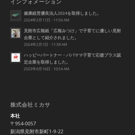
インフォメーション
健康経営優良法人2024を取得しました。
2024年3月11日 - 11:56 AM
見附市広報紙「広報みつけ」で子育てに優しい見附
企業として紹介されました。
2024年2月1日 - 11:38 AM
ハッピーパートナー・パパママ子育て応援プラス認
定企業を取得しました。
2023年6月16日 - 10:54 AM
株式会社ミカサ
本社
〒954-0057
新潟県見附市新町1-9-22