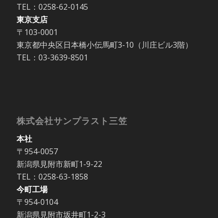
TEL：0258-62-0145
東京支店
〒103-0001
東京都中央区日本橋小伝馬町3-10（川庄ビル3階）
TEL：03-3639-8501
株式会社サンプラスト三笠
本社
〒954-0057
新潟県見附市新町1-9-22
TEL：0258-63-1858
今町工場
〒954-0104
新潟県見附市坂井町1-2-3