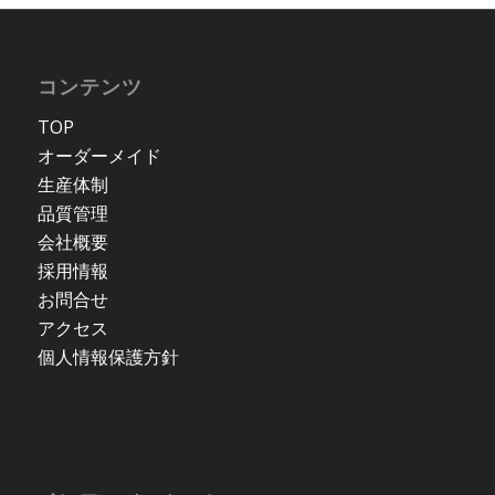
コンテンツ
TOP
オーダーメイド
生産体制
品質管理
会社概要
採用情報
お問合せ
アクセス
個人情報保護方針