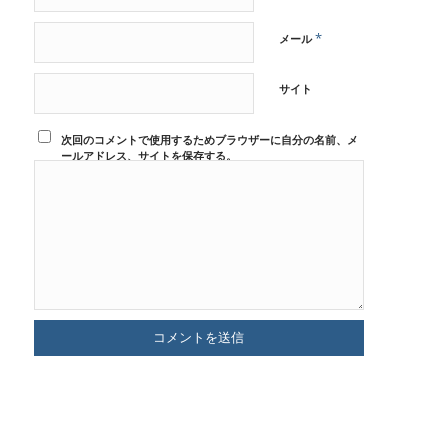
*
メール
サイト
次回のコメントで使用するためブラウザーに自分の名前、メ
ールアドレス、サイトを保存する。