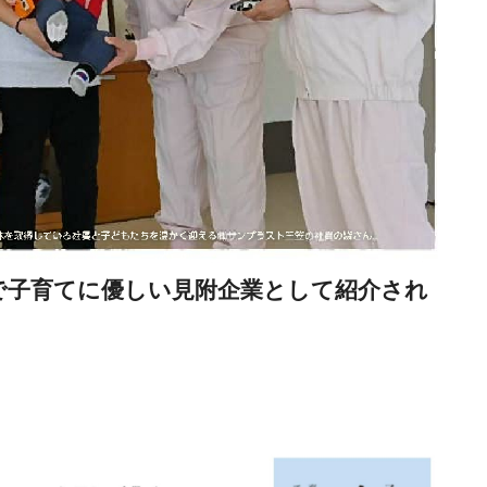
で子育てに優しい見附企業として紹介され