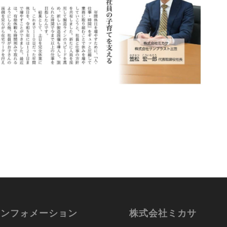
インフォメーション
株式会社ミカサ