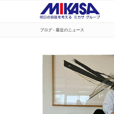
ブログ - 最近のニュース