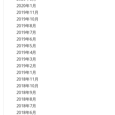
2020年1月
2019年11月
2019年10月
2019年8月
2019年7月
2019年6月
2019年5月
2019年4月
2019年3月
2019年2月
2019年1月
2018年11月
2018年10月
2018年9月
2018年8月
2018年7月
2018年6月