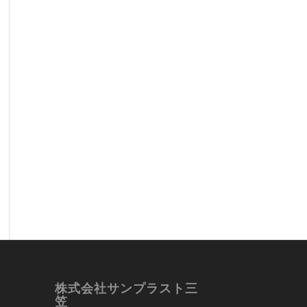
株式会社サンプラスト三
笠