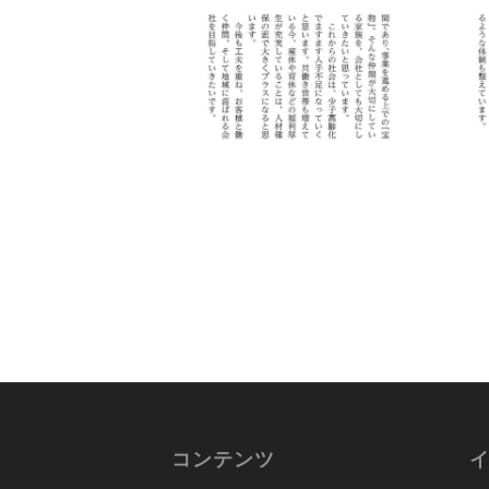
コンテンツ