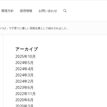
環境方針
採用情報
お問い合わせ
つけ」で子育てに優しい見附企業として紹介されました...
アーカイブ
2025年10月
2024年5月
2024年4月
2024年3月
2024年2月
2023年6月
2022年11月
2020年6月
2020年3月