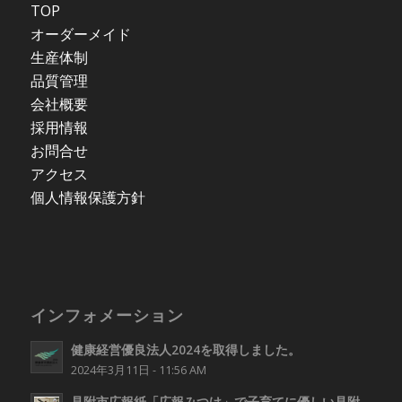
TOP
オーダーメイド
生産体制
品質管理
会社概要
採用情報
お問合せ
アクセス
個人情報保護方針
インフォメーション
健康経営優良法人2024を取得しました。
2024年3月11日 - 11:56 AM
見附市広報紙「広報みつけ」で子育てに優しい見附