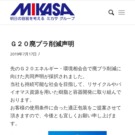
Ｇ２０廃プラ削減声明
/
2019年7月17日
先のＧ２０エネルギー・環境相会合で廃プラ削減に
向けた共同声明が採択されました。
当社も持続可能な社会を目指して、リサイクルやバ
イオマス資源を用いた樹脂と容器開発に取り組んで
おります。
お客様の使用条件に合った適正包装をご提案させて
頂きますので、今後とも宜しくお願い申し上げま
す。