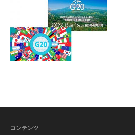
コンテンツ