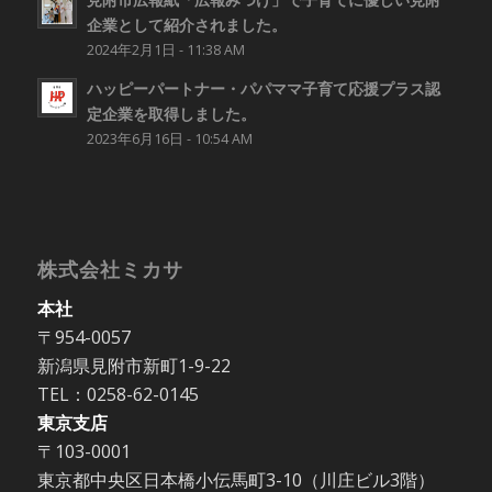
企業として紹介されました。
2024年2月1日 - 11:38 AM
ハッピーパートナー・パパママ子育て応援プラス認
定企業を取得しました。
2023年6月16日 - 10:54 AM
株式会社ミカサ
本社
〒954-0057
新潟県見附市新町1-9-22
TEL：0258-62-0145
東京支店
〒103-0001
東京都中央区日本橋小伝馬町3-10（川庄ビル3階）