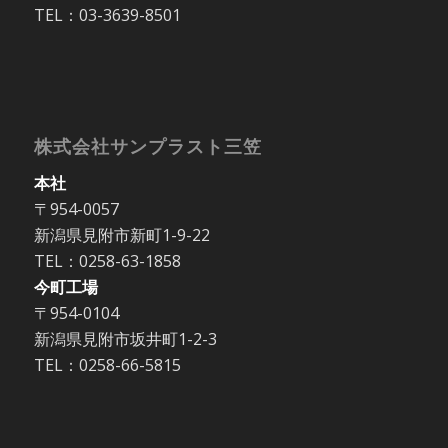
TEL：03-3639-8501
株式会社サンプラスト三笠
本社
〒954-0057
新潟県見附市新町1-9-22
TEL：0258-63-1858
今町工場
〒954-0104
新潟県見附市坂井町1-2-3
TEL：0258-66-5815