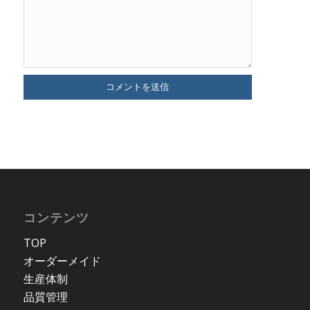
コンテンツ
TOP
オーダーメイド
生産体制
品質管理