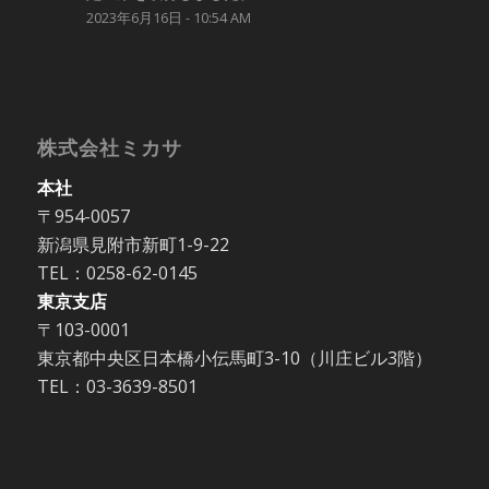
2023年6月16日 - 10:54 AM
株式会社ミカサ
本社
〒954-0057
新潟県見附市新町1-9-22
TEL：0258-62-0145
東京支店
〒103-0001
東京都中央区日本橋小伝馬町3-10（川庄ビル3階）
TEL：03-3639-8501