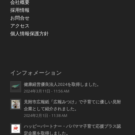
会社概要
採用情報
お問合せ
アクセス
個人情報保護方針
インフォメーション
健康経営優良法人2024を取得しました。
2024年3月11日 - 11:56 AM
見附市広報紙「広報みつけ」で子育てに優しい見附
企業として紹介されました。
2024年2月1日 - 11:38 AM
ハッピーパートナー・パパママ子育て応援プラス認
定企業を取得しました。