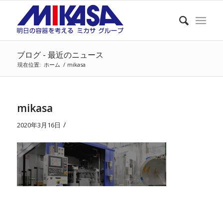
ブログ - 最近のニュース
現在位置:
ホーム
/
mikasa
mikasa
/
2020年3月16日