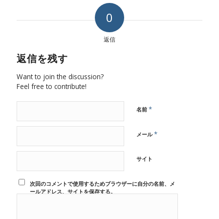
0
返信
返信を残す
Want to join the discussion?
Feel free to contribute!
*
名前
*
メール
サイト
次回のコメントで使用するためブラウザーに自分の名前、メ
ールアドレス、サイトを保存する。