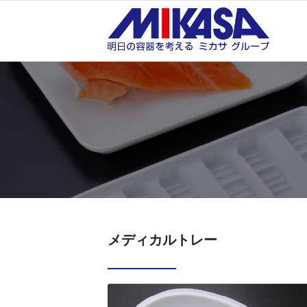
メディカルトレー