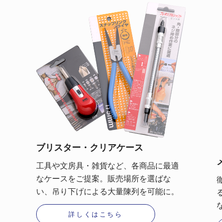
ブリスター・クリアケース
工具や文房具・雑貨など、各商品に最適
なケースをご提案。販売場所を選ばな
い、吊り下げによる大量陳列を可能に。
詳しくはこちら