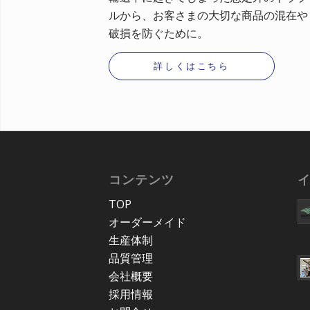
ルから、お客さまの大切な商品の混在や
破損を防ぐために。
詳しくはこちら
コンテンツ
TOP
オーダーメイド
生産体制
品質管理
会社概要
採用情報