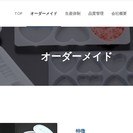
TOP
オーダーメイド
生産体制
品質管理
会社概要
オーダーメイド
特徴