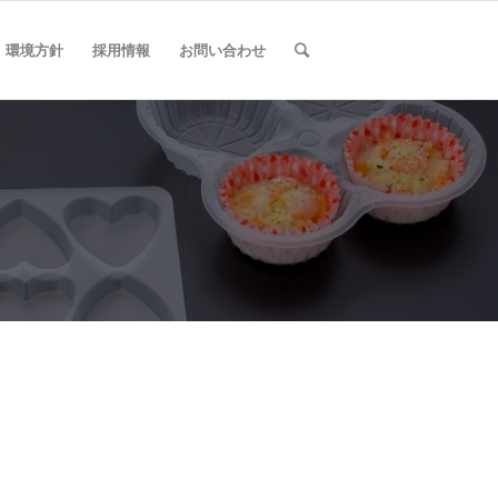
環境方針
採用情報
お問い合わせ