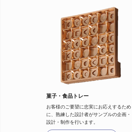
菓子・食品トレー
お客様のご要望に忠実にお応えするため
に、熟練した設計者がサンプルの企画・
設計・制作を行います。