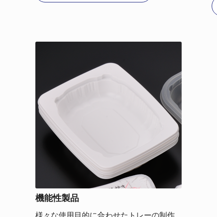
機能性製品
様々な使用目的に合わせたトレーの制作