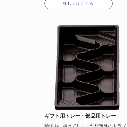
詳しくはこちら
ギフト用トレー・部品用トレー
輸送中に起きてしまった想定外のトラブ