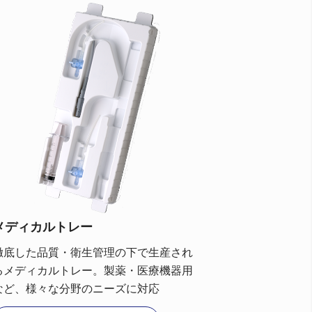
メディカルトレー
徹底した品質・衛生管理の下で生産され
るメディカルトレー。製薬・医療機器用
など、様々な分野のニーズに対応