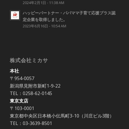
2024年2月1日 - 11:38 AM
ハッピーパートナー・パパママ子育て応援プラス認
定企業を取得しました。
2023年6月16日 - 10:54 AM
株式会社ミカサ
本社
〒954-0057
新潟県見附市新町1-9-22
TEL：0258-62-0145
東京支店
〒103-0001
東京都中央区日本橋小伝馬町3-10（川庄ビル3階）
TEL：03-3639-8501