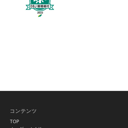
コンテンツ
TOP