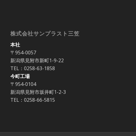
株式会社サンプラスト三笠
本社
〒954-0057
新潟県見附市新町1-9-22
TEL：0258-63-1858
今町工場
〒954-0104
新潟県見附市坂井町1-2-3
TEL：0258-66-5815