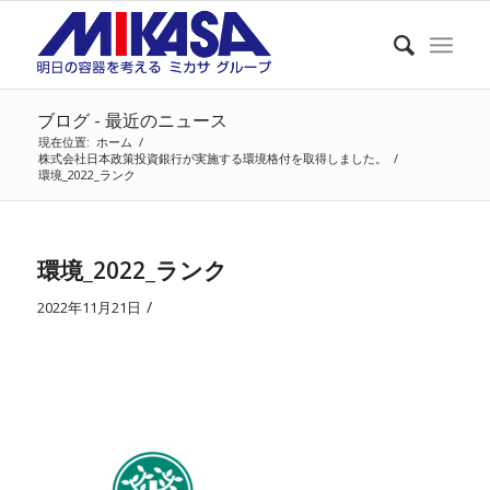
ブログ - 最近のニュース
現在位置:
ホーム
/
株式会社日本政策投資銀行が実施する環境格付を取得しました。
/
環境_2022_ランク
環境_2022_ランク
/
2022年11月21日