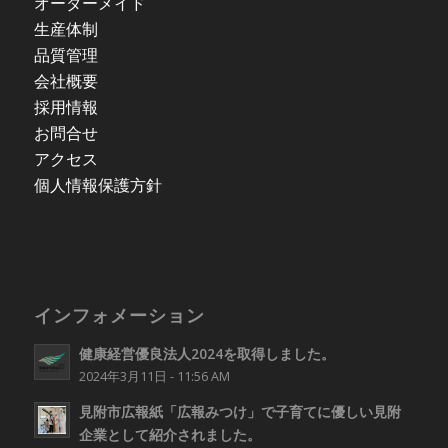
オーダーメイド
生産体制
品質管理
会社概要
採用情報
お問合せ
アクセス
個人情報保護方針
インフォメーション
健康経営優良法人2024を取得しました。
2024年3月11日 - 11:56 AM
見附市広報紙「広報みつけ」で子育てに優しい見附
企業として紹介されました。