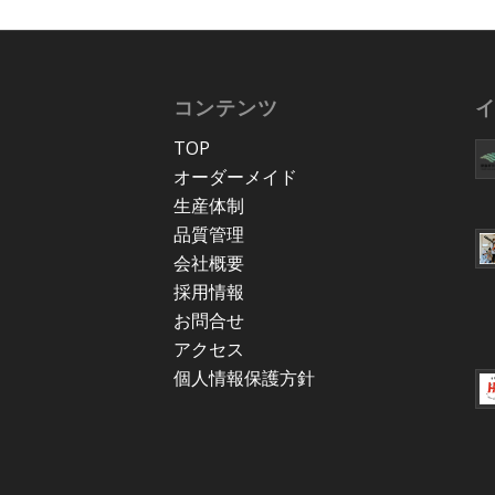
コンテンツ
TOP
オーダーメイド
生産体制
品質管理
会社概要
採用情報
お問合せ
アクセス
個人情報保護方針