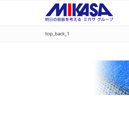
top_back_1