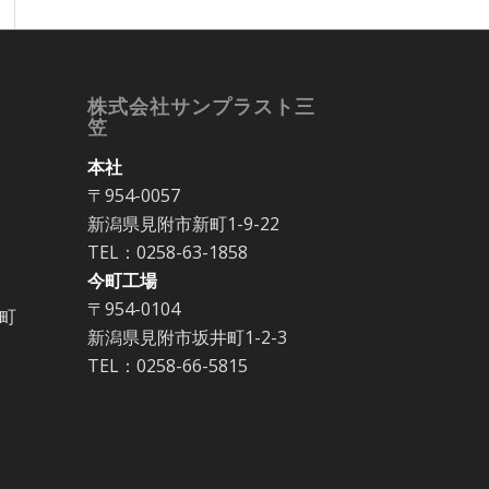
株式会社サンプラスト三
笠
本社
〒954-0057
新潟県見附市新町1-9-22
TEL：0258-63-1858
今町工場
〒954-0104
町
新潟県見附市坂井町1-2-3
TEL：0258-66-5815