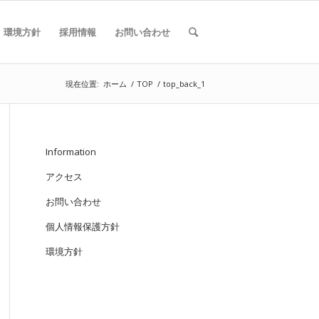
環境方針
採用情報
お問い合わせ
現在位置:
ホーム
/
TOP
/
top_back_1
Information
アクセス
お問い合わせ
個人情報保護方針
環境方針