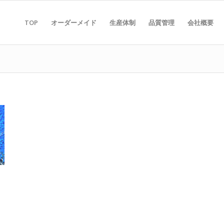
TOP
オーダーメイド
生産体制
品質管理
会社概要