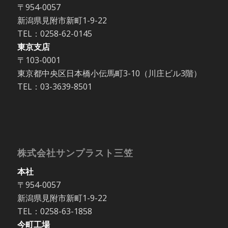
〒954-0057
新潟県見附市新町1-9-22
TEL：0258-62-0145
東京支店
〒103-0001
東京都中央区日本橋小伝馬町3-10（川庄ビル3階）
TEL：03-3639-8501
株式会社サンプラスト三笠
本社
〒954-0057
新潟県見附市新町1-9-22
TEL：0258-63-1858
今町工場