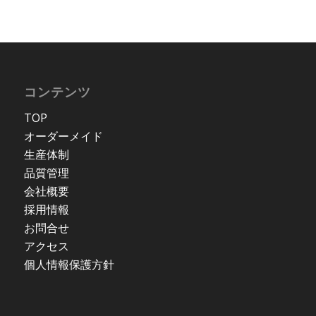
コンテンツ
TOP
オーダーメイド
生産体制
品質管理
会社概要
採用情報
お問合せ
アクセス
個人情報保護方針