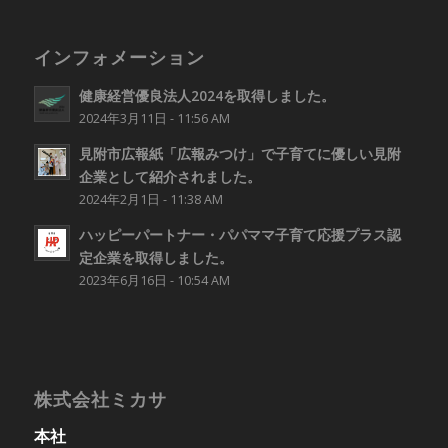
インフォメーション
健康経営優良法人2024を取得しました。
2024年3月11日 - 11:56 AM
見附市広報紙「広報みつけ」で子育てに優しい見附
企業として紹介されました。
2024年2月1日 - 11:38 AM
ハッピーパートナー・パパママ子育て応援プラス認
定企業を取得しました。
2023年6月16日 - 10:54 AM
株式会社ミカサ
本社