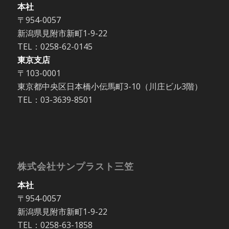
本社
〒954-0057
新潟県見附市新町1-9-22
TEL：0258-62-0145
東京支店
〒103-0001
東京都中央区日本橋小伝馬町3-10（川庄ビル3階）
TEL：03-3639-8501
株式会社サンプラスト三笠
本社
〒954-0057
新潟県見附市新町1-9-22
TEL：0258-63-1858