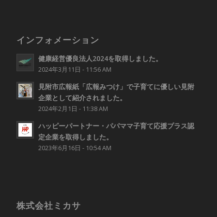
インフォメーション
健康経営優良法人2024を取得しました。
2024年3月11日 - 11:56 AM
見附市広報紙「広報みつけ」で子育てに優しい見附
企業として紹介されました。
2024年2月1日 - 11:38 AM
ハッピーパートナー・パパママ子育て応援プラス認
定企業を取得しました。
2023年6月16日 - 10:54 AM
株式会社ミカサ