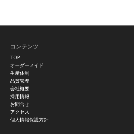
コンテンツ
TOP
オーダーメイド
生産体制
品質管理
会社概要
採用情報
お問合せ
アクセス
個人情報保護方針