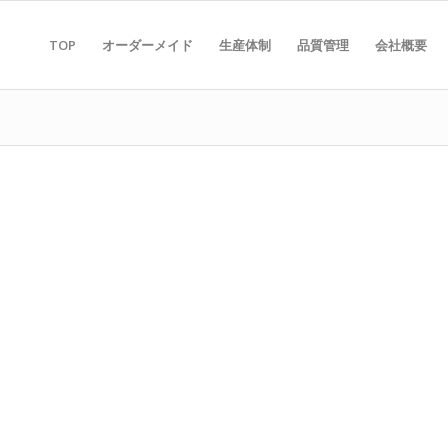
TOP
オーダーメイド
生産体制
品質管理
会社概要