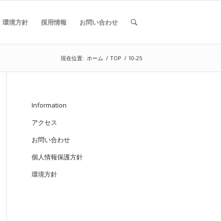
環境方針
採用情報
お問い合わせ
現在位置:
ホーム
/
TOP
/
10-25
Information
アクセス
お問い合わせ
個人情報保護方針
環境方針