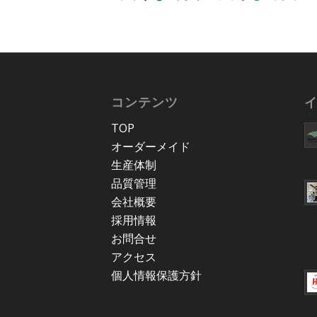
コンテンツ
TOP
オーダーメイド
生産体制
品質管理
会社概要
採用情報
お問合せ
アクセス
個人情報保護方針