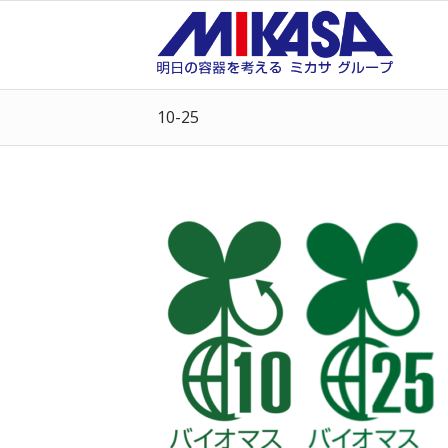
10-25