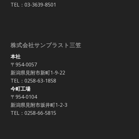
TEL：03-3639-8501
株式会社サンプラスト三笠
本社
〒954-0057
新潟県見附市新町1-9-22
TEL：0258-63-1858
今町工場
〒954-0104
新潟県見附市坂井町1-2-3
TEL：0258-66-5815