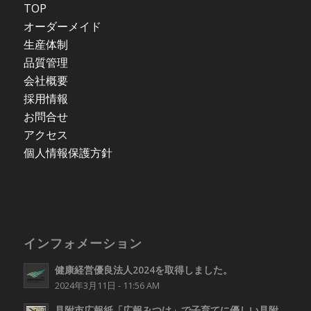
TOP
オーダーメイド
生産体制
品質管理
会社概要
採用情報
お問合せ
アクセス
個人情報保護方針
インフォメーション
健康経営優良法人2024を取得しました。
2024年3月11日 - 11:56 AM
見附市広報紙「広報みつけ」で子育てに優しい見附