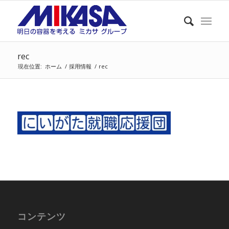
rec
現在位置:
ホーム
/
採用情報
/
rec
コンテンツ