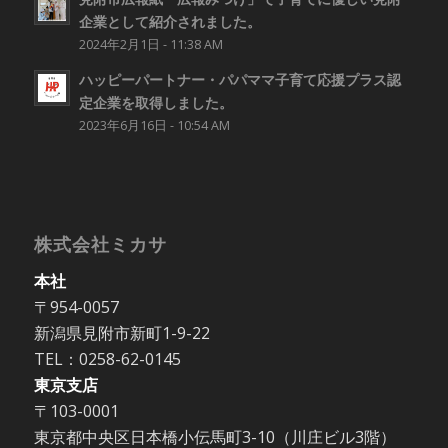
企業として紹介されました。
2024年2月1日 - 11:38 AM
ハッピーパートナー・パパママ子育て応援プラス認
定企業を取得しました。
2023年6月16日 - 10:54 AM
株式会社ミカサ
本社
〒954-0057
新潟県見附市新町1-9-22
TEL：0258-62-0145
東京支店
〒103-0001
東京都中央区日本橋小伝馬町3-10（川庄ビル3階）