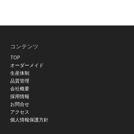
コンテンツ
TOP
オーダーメイド
生産体制
品質管理
会社概要
採用情報
お問合せ
アクセス
個人情報保護方針