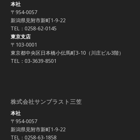
本社
〒954-0057
新潟県見附市新町1-9-22
TEL：0258-62-0145
東京支店
〒103-0001
東京都中央区日本橋小伝馬町3-10（川庄ビル3階）
TEL：03-3639-8501
株式会社サンプラスト三笠
本社
〒954-0057
新潟県見附市新町1-9-22
TEL：0258-63-1858