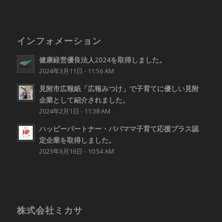
インフォメーション
健康経営優良法人2024を取得しました。
2024年3月11日 - 11:56 AM
見附市広報紙「広報みつけ」で子育てに優しい見附
企業として紹介されました。
2024年2月1日 - 11:38 AM
ハッピーパートナー・パパママ子育て応援プラス認
定企業を取得しました。
2023年6月16日 - 10:54 AM
株式会社ミカサ