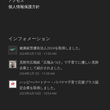
アクセス
個人情報保護方針
インフォメーション
健康経営優良法人2024を取得しました。
2024年3月11日 - 11:56 AM
見附市広報紙「広報みつけ」で子育てに優しい見附
企業として紹介されました。
2024年2月1日 - 11:38 AM
ハッピーパートナー・パパママ子育て応援プラス認
定企業を取得しました。
2023年6月16日 - 10:54 AM