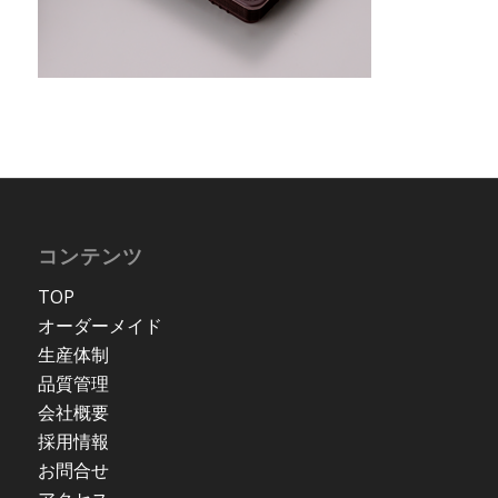
コンテンツ
TOP
オーダーメイド
生産体制
品質管理
会社概要
採用情報
お問合せ