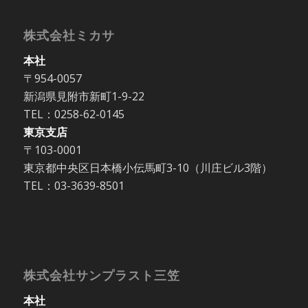
株式会社ミカサ
本社
〒954-0057
新潟県見附市新町1-9-22
TEL：0258-62-0145
東京支店
〒103-0001
東京都中央区日本橋小伝馬町3-10（川庄ビル3階）
TEL：03-3639-8501
株式会社サンプラスト三笠
本社